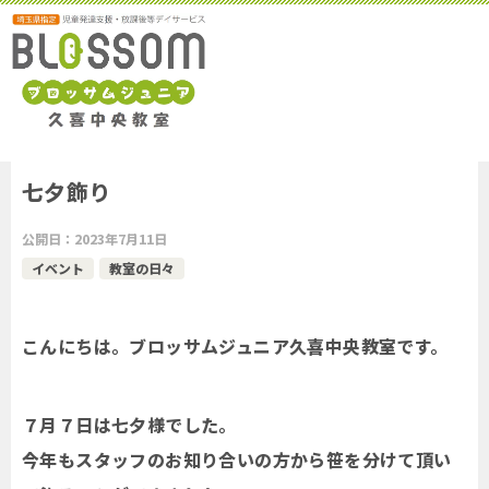
七夕飾り
公開日：
2023年7月11日
イベント
教室の日々
こんにちは。ブロッサムジュニア久喜中央教室です。
７月７日は七夕様でした。
今年もスタッフのお知り合いの方から笹を分けて頂い