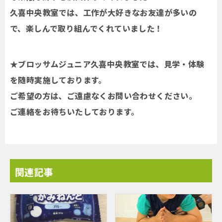
久喜中央教室では、工作が大好きなお友達が多いの
で、楽しんで取り組んでくれていました！
★ブロッサムジュニア久喜中央教室では、見学・体験
を随時実施しております。
ご希望の方は、ご遠慮なくお問い合わせください。
ご連絡をお待ちいたしております。
関連記事