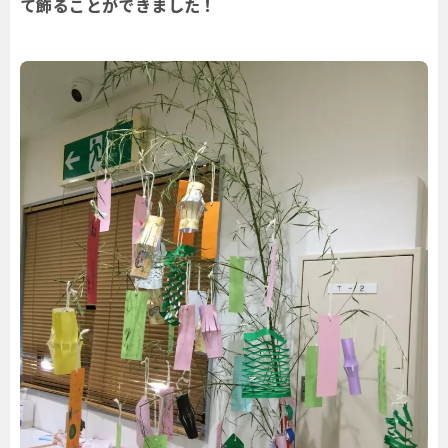
て飾ることができました！