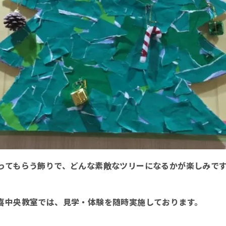
ってもらう飾りで、どんな素敵なツリーになるかが楽しみです
喜中央教室では、見学・体験を随時実施しております。