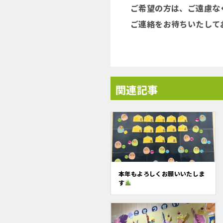
ご希望の方は、ご遠慮な
ご連絡をお待ちいたし
関連記事
本年もよろしくお願いいたしま
す