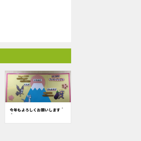
今年もよろしくお願いします＾
＾