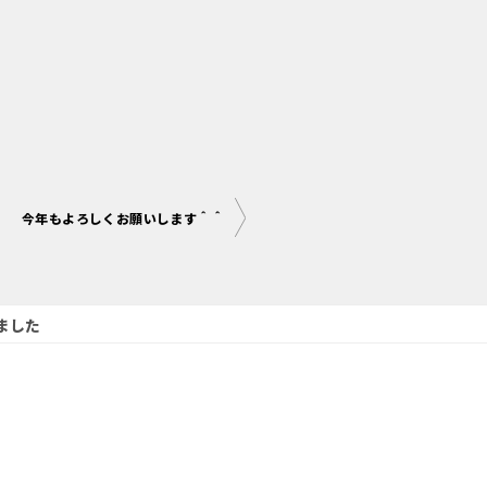
今年もよろしくお願いします＾＾
ました