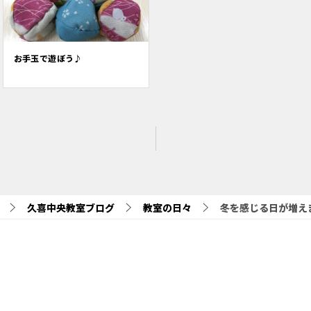
お手玉で遊ぼう♪
久喜中央教室ブログ
教室の日々
冬を感じる日が増え