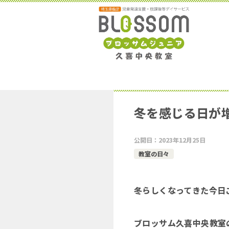
冬を感じる日が
公開日：
2023年12月25日
教室の日々
冬らしくなってきた今日
ブロッサム久喜中央教室