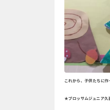
これから、子供たちに作
★ブロッサムジュニア久