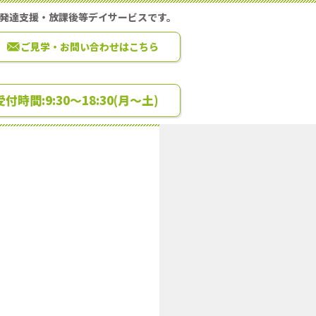
童発達支援・放課後等デイサービスです。
ご見学・お問い合わせはこちら
0 受付時間:9:30～18:30(月～土)