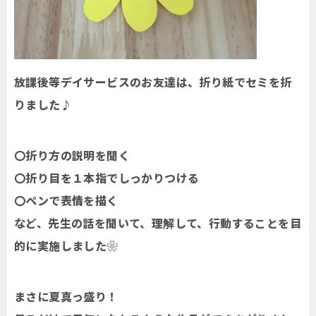
放課後等デイサービスのお友達は、折り紙でセミを折
りました♪
〇折り方の説明を聞く
〇折り目を１本指でしっかりつける
〇ペンで表情を描く
など、先生の話を聞いて、理解して、行動することを目
的に実施しました❀
まさに夏真っ盛り！