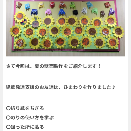
さて今回は、夏の壁面製作をご紹介します！
児童発達支援のお友達は、ひまわりを作りました♪
〇折り紙をちぎる
〇のりの使い方を学ぶ
〇狙った所に貼る