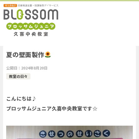
夏の壁面製作
公開日：
2024年8月20日
教室の日々
こんにちは♪
ブロッサムジュニア久喜中央教室です☆