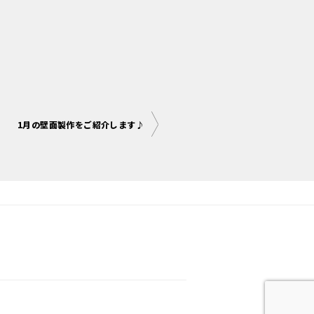
1月の壁面製作をご紹介します♪