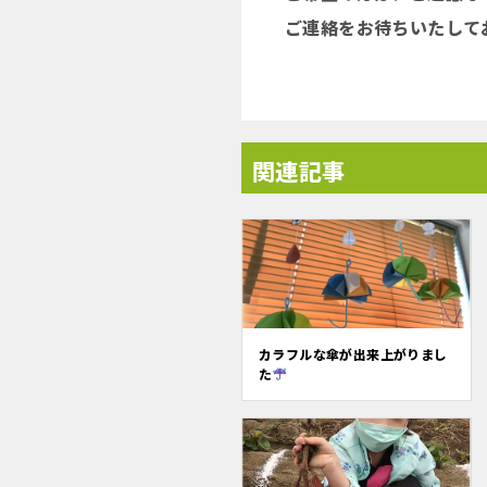
ご連絡をお待ちいたしておりま
関連記事
カラフルな傘が出来上がりまし
た