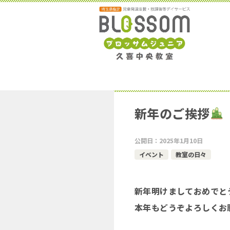
新年のご挨拶
公開日：
2025年1月10日
イベント
教室の日々
新年明けましておめでと
本年もどうぞよろしくお