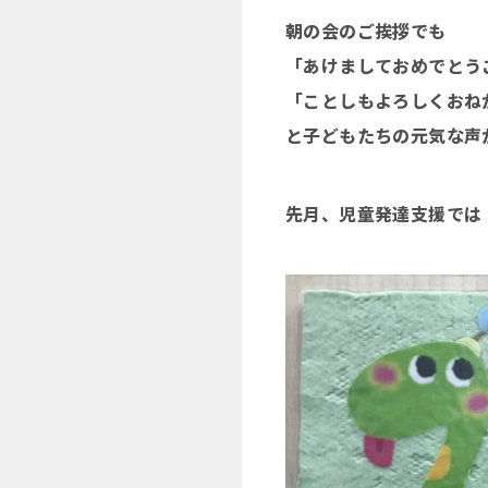
朝の会のご挨拶でも
「あけましておめでとう
「ことしもよろしくおね
と子どもたちの元気な声が響
先月、児童発達支援では