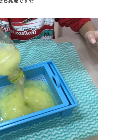
たら完成です☆