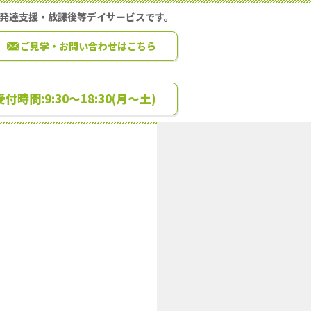
童発達支援・放課後等デイサービスです。
ご見学・お問い合わせはこちら
0 受付時間:9:30～18:30(月～土)