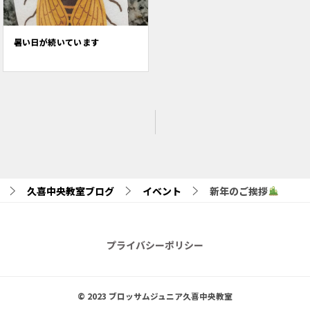
暑い日が続いています
久喜中央教室ブログ
イベント
新年のご挨拶
プライバシーポリシー
© 2023 ブロッサムジュニア久喜中央教室