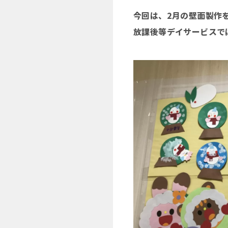
今回は、2月の壁面製作
放課後等デイサービスでは、