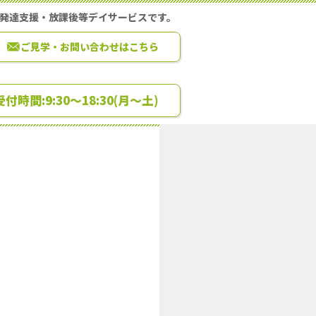
童発達支援・放課後等デイサービスです。
ご見学・お問い合わせはこちら
0 受付時間:9:30～18:30(月～土)