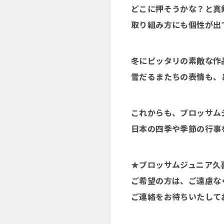
どこに押そうかな？と真
取り組み方にも個性が出
冬にピッタリの素敵な作
雪だるまたちの表情も、
これからも、ブロッサム
日本の四季や季節の行事
★ブロッサムジュニア久
ご希望の方は、ご遠慮な
ご連絡をお待ちいたしておりま