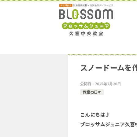
スノードームを
公開日：
2025年2月20日
教室の日々
こんにちは♪
ブロッサムジュニア久喜