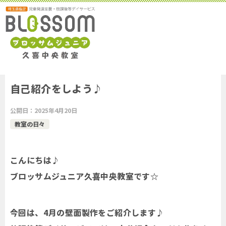
自己紹介をしよう♪
公開日：
2025年4月20日
教室の日々
こんにちは♪
ブロッサムジュニア久喜中央教室です☆
今回は、4月の壁面製作をご紹介します♪