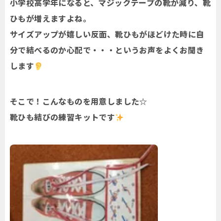
小学校高学年になると、マジックテープの靴が減り、靴
ひもが増えますよね。
サイズアップが嬉しい反面、靴ひもがほどけた時に自
分で結べるのか心配で・・・というお声をよくお聞き
します
そこで！こんなものを用意しました☆
靴ひも結びの練習キットです