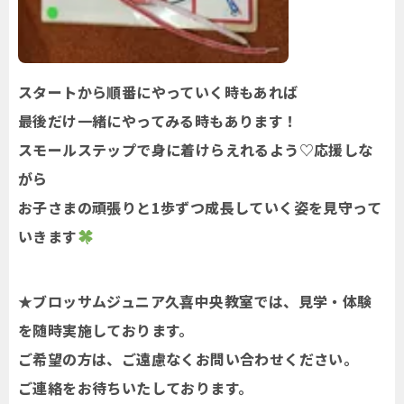
スタートから順番にやっていく時もあれば
最後だけ一緒にやってみる時もあります！
スモールステップで身に着けらえれるよう♡応援しな
がら
お子さまの頑張りと1歩ずつ成長していく姿を見守って
いきます
★ブロッサムジュニア久喜中央教室では、見学・体験
を随時実施しております。
ご希望の方は、ご遠慮なくお問い合わせください。
ご連絡をお待ちいたしております。