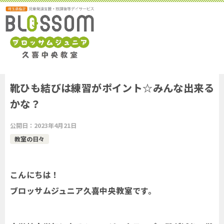
靴ひも結びは練習がポイント☆みんな出来る
かな？
公開日：
2023年4月21日
教室の日々
こんにちは！
ブロッサムジュニア久喜中央教室です。