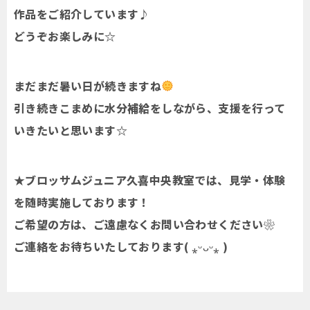
作品をご紹介しています♪
どうぞお楽しみに☆
まだまだ暑い日が続きますね
引き続きこまめに水分補給をしながら、支援を行って
いきたいと思います☆
★ブロッサムジュニア久喜中央教室では、見学・体験
を随時実施しております！
ご希望の方は、ご遠慮なくお問い合わせください❀
ご連絡をお待ちいたしております( ⁎ᵕᴗᵕ⁎ )