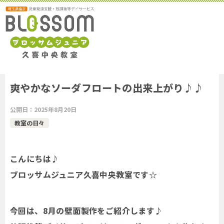
爽やかなソーダフロートの出来上がり♪♪
公開日：
2025年8月20日
教室の日々
こんにちは♪
ブロッサムジュニア久喜中央教室です☆
今回は、8月の壁面製作をご紹介します♪