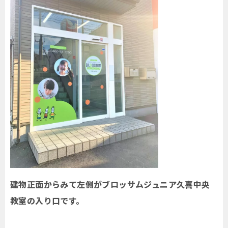
建物正面からみて左側がブロッサムジュニア久喜中央
教室の入り口です。