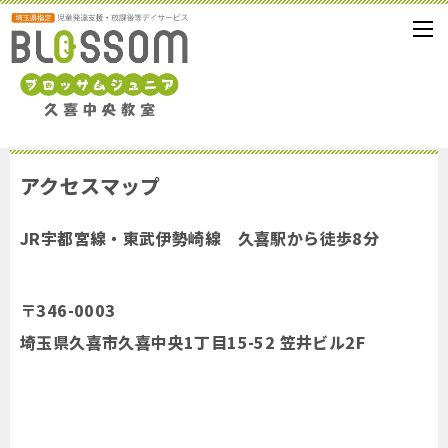
アクセスマップ
JR宇都宮線・東武伊勢崎線 久喜駅から徒歩8分
〒346-0003
埼玉県久喜市久喜中央1丁目15-52 笠井ビル2F