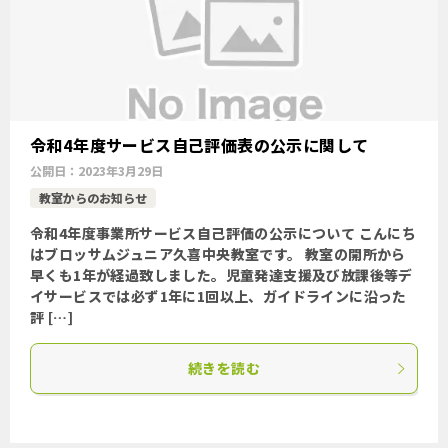
令和4年度サービス自己評価表の公示に関して
公開日：
2023年3月29日
教室からのお知らせ
令和4年度事業所サービス自己評価の公示について こんにち
はブロッサムジュニア久喜中央教室です。 教室の開所から
早くも1年が経過致しました。児童発達支援及び放課後等デ
イサービスでは必ず1年に1回以上、ガイドラインに沿った
評 […]
続きを読む