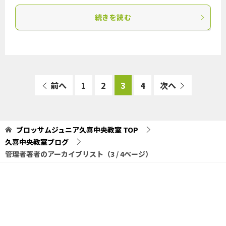
続きを読む
前へ
1
2
3
4
次へ
ブロッサムジュニア久喜中央教室
TOP
久喜中央教室ブログ
管理者著者のアーカイブリスト（3 / 4ページ）