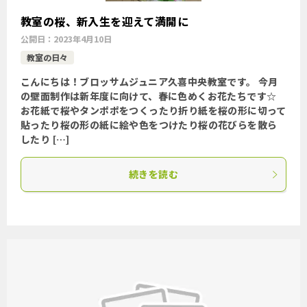
教室の桜、新入生を迎えて満開に
公開日：
2023年4月10日
教室の日々
こんにちは！ブロッサムジュニア久喜中央教室です。 今月
の壁面制作は新年度に向けて、春に色めくお花たちです☆
お花紙で桜やタンポポをつくったり折り紙を桜の形に切って
貼ったり桜の形の紙に絵や色をつけたり桜の花びらを散ら
したり […]
続きを読む