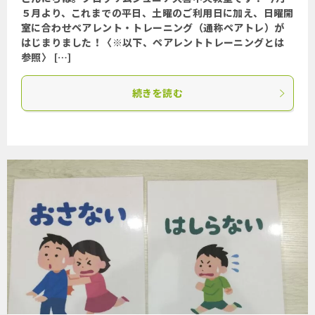
５月より、これまでの平日、土曜のご利用日に加え、日曜開
室に合わせペアレント・トレーニング（通称ペアトレ）が
はじまりました！〈※以下、ペアレントトレーニングとは
参照〉 […]
続きを読む