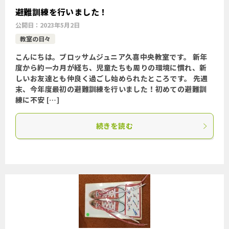
避難訓練を行いました！
公開日：
2023年5月2日
教室の日々
こんにちは。ブロッサムジュニア久喜中央教室です。 新年
度から約一カ月が経ち、児童たちも周りの環境に慣れ、新
しいお友達とも仲良く過ごし始められたところです。 先週
末、今年度最初の避難訓練を行いました！初めての避難訓
練に不安 […]
続きを読む