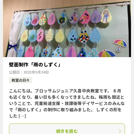
壁面制作「雨のしずく」
公開日：
2023年5月24日
教室の日々
こんにちは。ブロッサムジュニア久喜中央教室です。 ６月
も近くなり、暑い日も多くなってきましたね。梅雨も間近と
いうことで、児童発達支援・放課後等デイサービスのみんな
で「雨のしずく」の制作に取り組みました。 しずくの形を
した […]
続きを読む