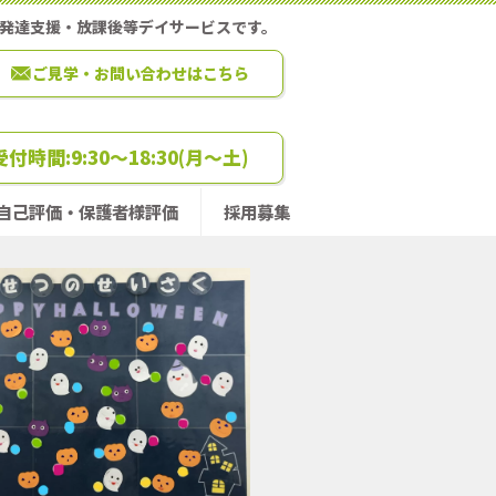
童発達支援・放課後等デイサービスです。
ご見学・お問い合わせはこちら
0 受付時間:9:30～18:30(月～土)
自己評価・保護者様評価
採用募集