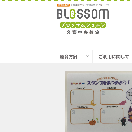
Tweet
療育方針
ご利用に関して