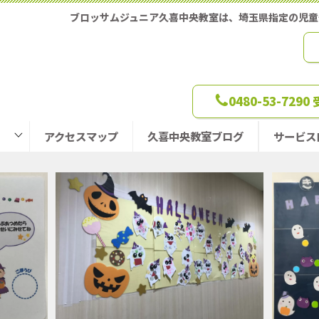
ブロッサムジュニア久喜中央教室は、埼玉県指定の児
0480-53-729
アクセスマップ
久喜中央教室ブログ
サービス