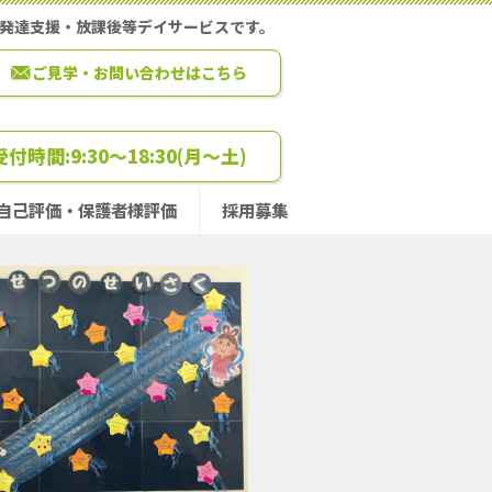
童発達支援・放課後等デイサービスです。
ご見学・お問い合わせはこちら
0 受付時間:9:30～18:30(月～土)
自己評価・保護者様評価
採用募集