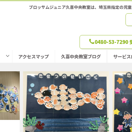
ブロッサムジュニア久喜中央教室は、埼玉県指定の児
0480-53-729
アクセスマップ
久喜中央教室ブログ
サービス